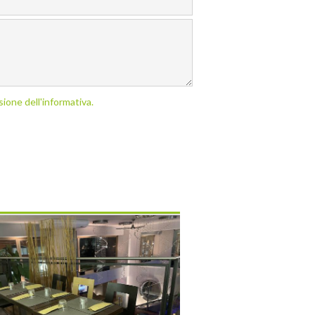
sione dell'informativa.