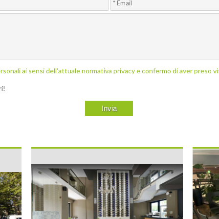
rsonali ai sensi dell'attuale normativa privacy e confermo di aver preso vi
i!