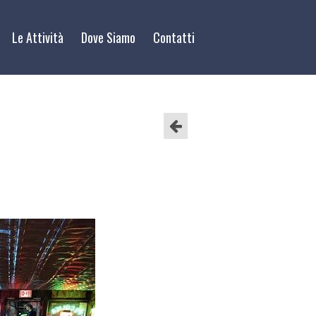
Le Attività
Dove Siamo
Contatti