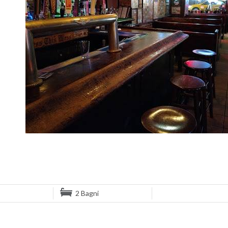
2 Bagni