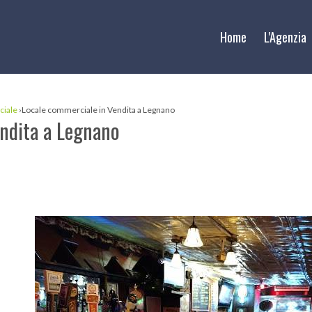
Home
L'Agenzia
ciale
›
Locale commerciale in Vendita a Legnano
ndita a Legnano