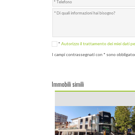
*
Autorizzo il trattamento dei miei dati pe
I campi contrassegnati con * sono obbligator
Immobili simili