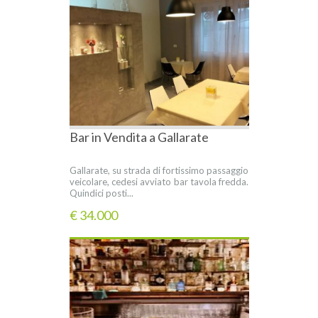
Bar in Vendita a Gallarate
Gallarate, su strada di fortissimo passaggio
veicolare, cedesi avviato bar tavola fredda.
Quindici posti...
€ 34.000