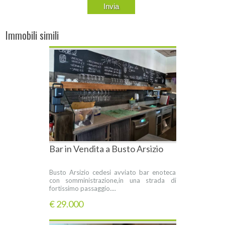
Immobili simili
Bar in Vendita a Busto Arsizio
Busto Arsizio cedesi avviato bar enoteca
con somministrazione,in una strada di
fortissimo passaggio....
€ 29.000