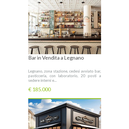
Bar in Vendita a Legnano
Legnano, zona stazione, cedesi avviato bar,
pasticceria, con laboratorio, 20 posti a
sedere interni e...
€ 185.000