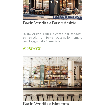
Bar in Vendita a Busto Arsizio
Busto Arsizio cedesi avviato bar tabacchi
su strada di forte passaggio, ampio
parcheggio nelle immediate...
€ 250.000
Bar in Vendita a Magenta