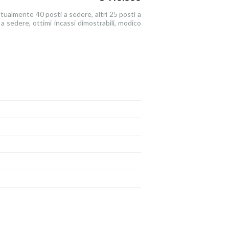
attualmente 40 posti a sedere, altri 25 posti a
 a sedere, ottimi incassi dimostrabili, modico