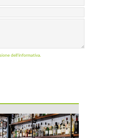
sione dell'informativa.