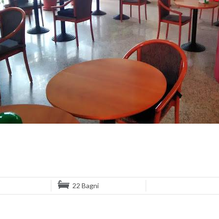
22 Bagni