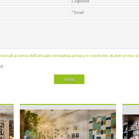
rsonali ai sensi dell'attuale normativa privacy e confermo di aver preso vi
i!