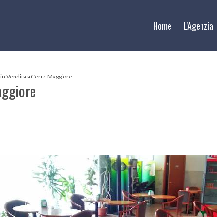
Home
L'Agenzia
 in Vendita a Cerro Maggiore
aggiore