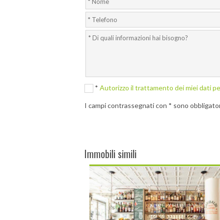
*
Autorizzo il trattamento dei miei dati pe
I campi contrassegnati con * sono obbligator
Immobili simili