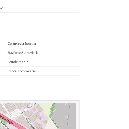
vo
Complessi Sportivi
Stazione Ferroviaria
Scuole Medie
Centri commerciali