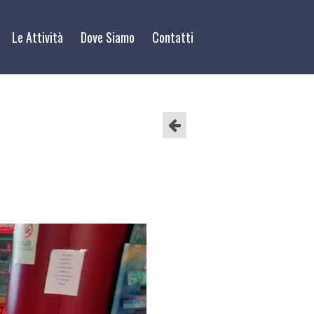
Le Attività
Dove Siamo
Contatti