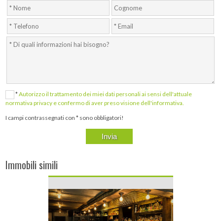
*
Autorizzo il trattamento dei miei dati personali ai sensi dell'attuale
normativa privacy e confermo di aver preso visione dell'informativa.
I campi contrassegnati con * sono obbligatori!
Immobili simili