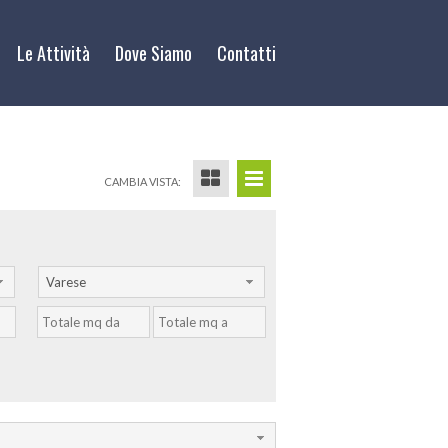
Le Attività
Dove Siamo
Contatti
CAMBIA VISTA:
Varese