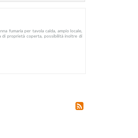
anna fumaria per tavola calda, ampio locale,
di proprietà coperta, possibilità inoltre di