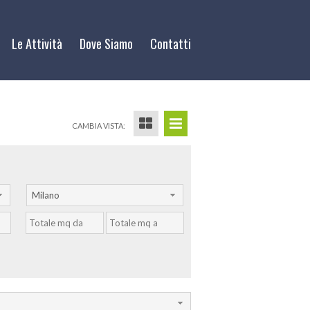
Le Attività
Dove Siamo
Contatti
CAMBIA VISTA:
Milano